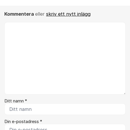
Kommentera
eller
skriv ett nytt inlägg
Kommentar *
Ditt namn *
Din e-postadress *