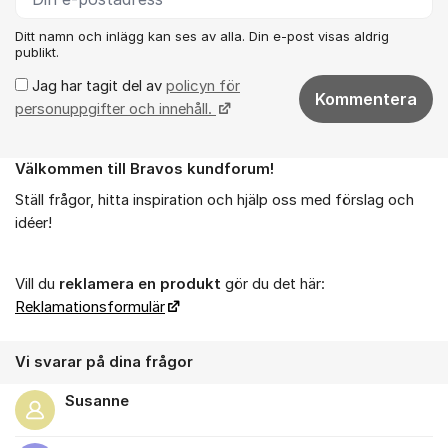
Ditt namn och inlägg kan ses av alla. Din e-post visas aldrig
publikt.
Jag har tagit del av
policyn för
Kommentera
personuppgifter och innehåll.
Välkommen till Bravos kundforum!
Om forumet
Ställ frågor, hitta inspiration och hjälp oss med förslag och
idéer!
Vill du
reklamera en produkt
gör du det här:
Reklamationsformulär
Vi svarar på dina frågor
Susanne