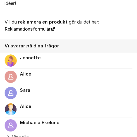
idéer!
Vill du
reklamera en produkt
gör du det här:
Reklamationsformulär
Vi svarar på dina frågor
Jeanette
Alice
Sara
Alice
Michaela Ekelund