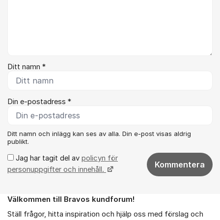
Ditt namn *
Din e-postadress *
Ditt namn och inlägg kan ses av alla. Din e-post visas aldrig
publikt.
Jag har tagit del av
policyn för
Kommentera
personuppgifter och innehåll.
Välkommen till Bravos kundforum!
Om forumet
Ställ frågor, hitta inspiration och hjälp oss med förslag och