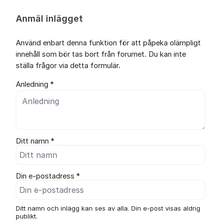
Anmäl inlägget
Använd enbart denna funktion för att påpeka olämpligt
innehåll som bör tas bort från forumet. Du kan inte
ställa frågor via detta formulär.
Anledning *
Ditt namn *
Din e-postadress *
Ditt namn och inlägg kan ses av alla. Din e-post visas aldrig
publikt.