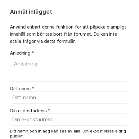
Anmäl inlägget
Använd enbart denna funktion för att påpeka olämpligt
innehåll som bör tas bort från forumet. Du kan inte
ställa frågor via detta formulär.
Anledning *
Ditt namn *
Din e-postadress *
Ditt namn och inlägg kan ses av alla. Din e-post visas aldrig
publikt.